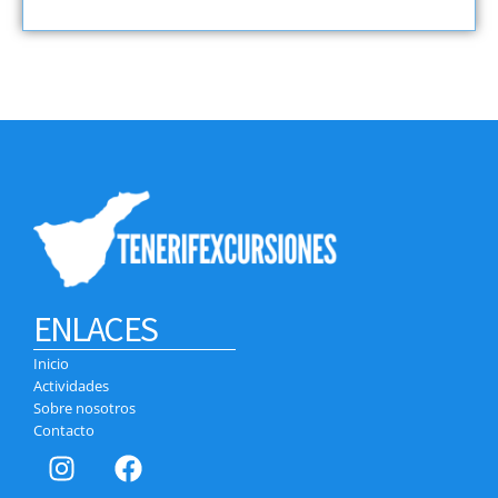
ENLACES
Inicio
Actividades
Sobre nosotros
Contacto