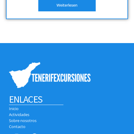
Weiterlesen
ENLACES
Inicio
Actividades
Sobre nosotros
Contacto