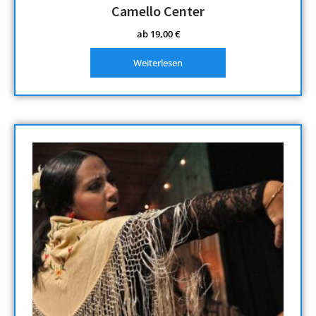
Camello Center
ab
19,00
€
Weiterlesen