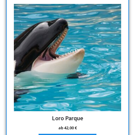
Loro Parque
ab
42,00
€