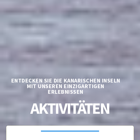
ENTDECKEN SIE DIE KANARISCHEN INSELN
MIT UNSEREN EINZIGARTIGEN
ERLEBNISSEN
AKTIVITÄTEN