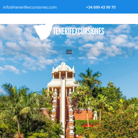
info@tenerifexcursiones.com
+34 699 43 99 70