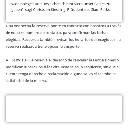
widerspiegelt und uns sicherlich motiviert, unser Bestes zu
geben“, sagt Christoph Kiessling, Präsident des Siam Parks.
Una vez hecha la reserva ponte en contacto con nosotros a través
de nuestro número de contacto, para confirmar las fechas
elegidas. Recuerda también revisar los horarios de recogida, si la
reserva realizada tiene opción transporte.
A.J.SERVITUR Se reserva el derecho de cancelar las excursiones o
modificar itinerarios si las circunstancias lo requieren, sin que el
cliente tenga derecho a reclamación alguna salvo el reembolso
satisfecho de la misma.