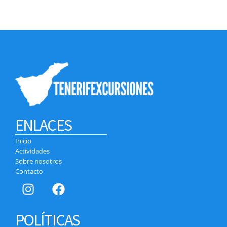
ENLACES
Inicio
Actividades
Sobre nosotros
Contacto
POLÍTICAS