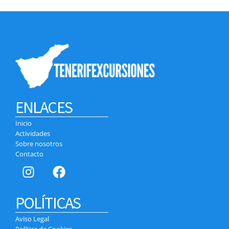
ENLACES
Inicio
Actividades
Sobre nosotros
Contacto
POLÍTICAS
Aviso Legal