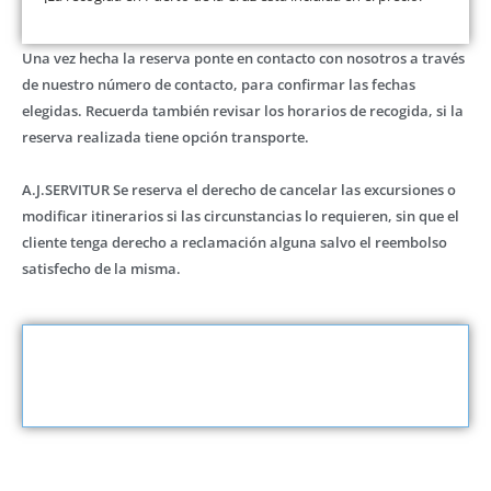
Una vez hecha la reserva ponte en contacto con nosotros a través
de nuestro número de contacto, para confirmar las fechas
elegidas. Recuerda también revisar los horarios de recogida, si la
reserva realizada tiene opción transporte.
A.J.SERVITUR Se reserva el derecho de cancelar las excursiones o
modificar itinerarios si las circunstancias lo requieren, sin que el
cliente tenga derecho a reclamación alguna salvo el reembolso
satisfecho de la misma.