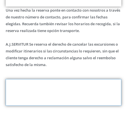
Una vez hecha la reserva ponte en contacto con nosotros a través
de nuestro número de contacto, para confirmar las fechas
elegidas. Recuerda también revisar los horarios de recogida, si la
reserva realizada tiene opción transporte.
A.J.SERVITUR Se reserva el derecho de cancelar las excursiones o
modificar itinerarios si las circunstancias lo requieren, sin que el
cliente tenga derecho a reclamación alguna salvo el reembolso
satisfecho de la misma.