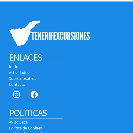
ENLACES
Inicio
Actividades
Sobre nosotros
Contacto
POLÍTICAS
Aviso Legal
Política de Cookies