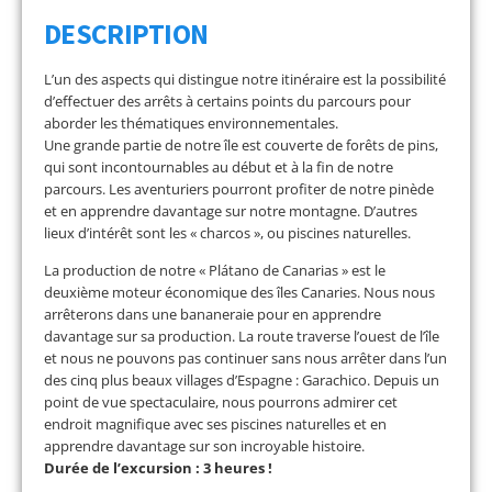
DESCRIPTION
L’un des aspects qui distingue notre itinéraire est la possibilité
d’effectuer des arrêts à certains points du parcours pour
aborder les thématiques environnementales.
Une grande partie de notre île est couverte de forêts de pins,
qui sont incontournables au début et à la fin de notre
parcours. Les aventuriers pourront profiter de notre pinède
et en apprendre davantage sur notre montagne. D’autres
lieux d’intérêt sont les « charcos », ou piscines naturelles.
La production de notre « Plátano de Canarias » est le
deuxième moteur économique des îles Canaries. Nous nous
arrêterons dans une bananeraie pour en apprendre
davantage sur sa production. La route traverse l’ouest de l’île
et nous ne pouvons pas continuer sans nous arrêter dans l’un
des cinq plus beaux villages d’Espagne : Garachico. Depuis un
point de vue spectaculaire, nous pourrons admirer cet
endroit magnifique avec ses piscines naturelles et en
apprendre davantage sur son incroyable histoire.
Durée de l’excursion : 3 heures !