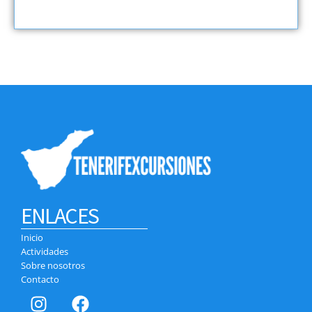
ENLACES
Inicio
Actividades
Sobre nosotros
Contacto