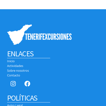
ENLACES
Inicio
Actividades
Sobre nosotros
Contacto
POLÍTICAS
Aviso Legal