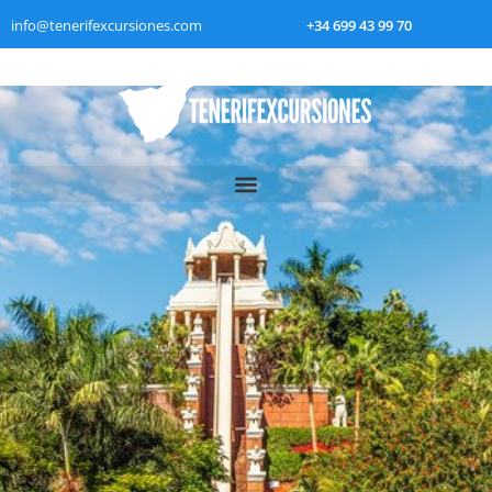
info@tenerifexcursiones.com
+34 699 43 99 70