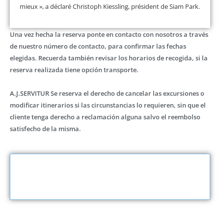
mieux », a déclaré Christoph Kiessling, président de Siam Park.
Una vez hecha la reserva ponte en contacto con nosotros a través
de nuestro número de contacto, para confirmar las fechas
elegidas. Recuerda también revisar los horarios de recogida, si la
reserva realizada tiene opción transporte.
A.J.SERVITUR Se reserva el derecho de cancelar las excursiones o
modificar itinerarios si las circunstancias lo requieren, sin que el
cliente tenga derecho a reclamación alguna salvo el reembolso
satisfecho de la misma.