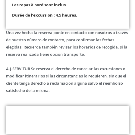
Les repas à bord sont inclus.
Durée de l’excursion : 4,5 heures.
Una vez hecha la reserva ponte en contacto con nosotros a través
de nuestro número de contacto, para confirmar las fechas
elegidas. Recuerda también revisar los horarios de recogida, si la
reserva realizada tiene opción transporte.
A.J.SERVITUR Se reserva el derecho de cancelar las excursiones o
modificar itinerarios si las circunstancias lo requieren, sin que el
cliente tenga derecho a reclamación alguna salvo el reembolso
satisfecho de la misma.