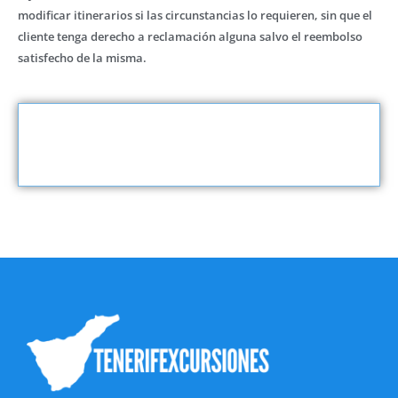
modificar itinerarios si las circunstancias lo requieren, sin que el
cliente tenga derecho a reclamación alguna salvo el reembolso
satisfecho de la misma.