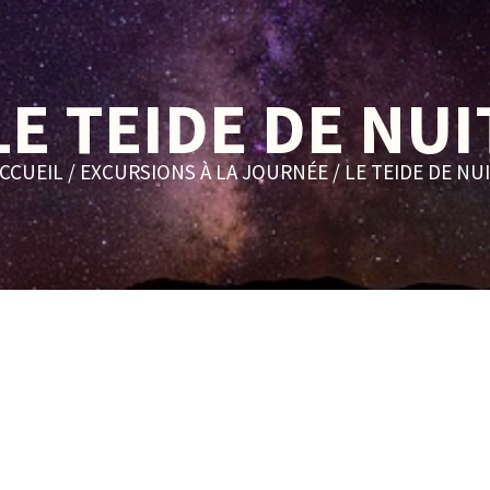
LE TEIDE DE NUI
CCUEIL
/
EXCURSIONS À LA JOURNÉE
/ LE TEIDE DE NU