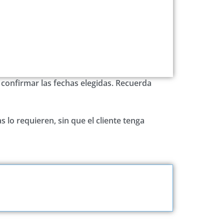
confirmar las fechas elegidas. Recuerda
s lo requieren, sin que el cliente tenga