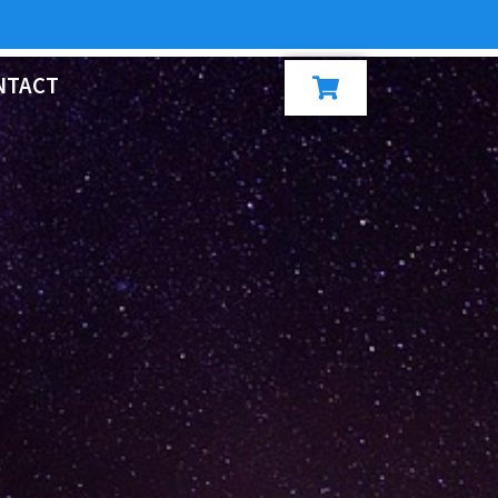
NTACT