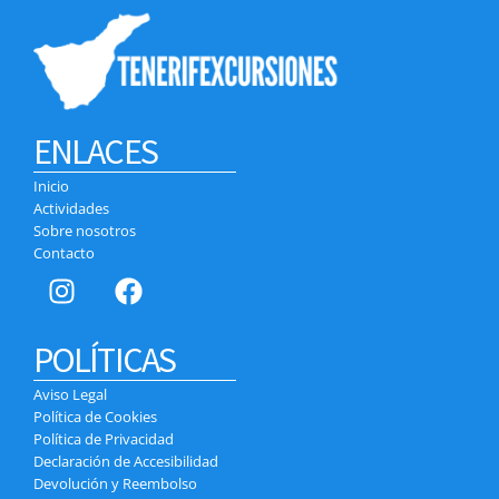
ENLACES
Inicio
Actividades
Sobre nosotros
Contacto
POLÍTICAS
Aviso Legal
Política de Cookies
Política de Privacidad
Declaración de Accesibilidad
Devolución y Reembolso