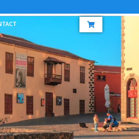
NTACT