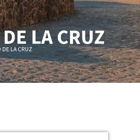
 DE LA CRUZ
 DE LA CRUZ