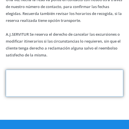
de nuestro número de contacto, para confirmar las fechas
elegidas. Recuerda también revisar los horarios de recogida, si la
reserva realizada tiene opción transporte.
A.J.SERVITUR Se reserva el derecho de cancelar las excursiones o
modificar itinerarios si las circunstancias lo requieren, sin que el
cliente tenga derecho a reclamación alguna salvo el reembolso
satisfecho de la misma.