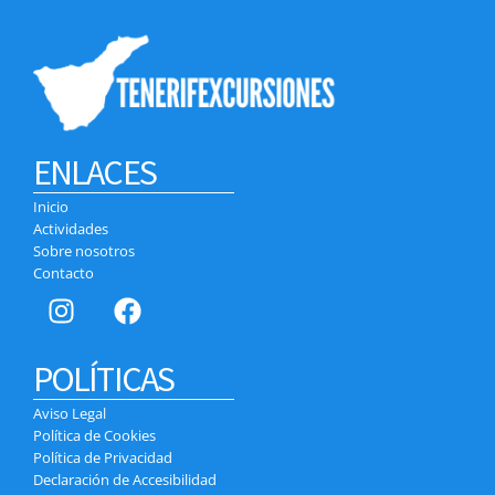
ENLACES
Inicio
Actividades
Sobre nosotros
Contacto
POLÍTICAS
Aviso Legal
Política de Cookies
Política de Privacidad
Declaración de Accesibilidad