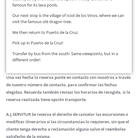
famous for its lava pools.
Our next stop is the village of Icod de los Vinos, where we can
visit the famous old dragon tree.
We then return to Puerto de la Cruz.
Pick up in Puerto de la Cruz!
Transfer by bus from the south: Same viewpoints, but in a
different order!
Una vez hecha la reserva ponte en contacto con nosotros a través
de nuestro número de contacto, para confirmar las fechas
elegidas. Recuerda también revisar los horarios de recogida, si la
reserva realizada tiene opción transporte.
A.J.SERVITUR Se reserva el derecho de cancelar las excursiones o
modificar itinerarios si las circunstancias lo requieren, sin que el
cliente tenga derecho a reclamación alguna salvo el reembolso
satisfecho de la misma.